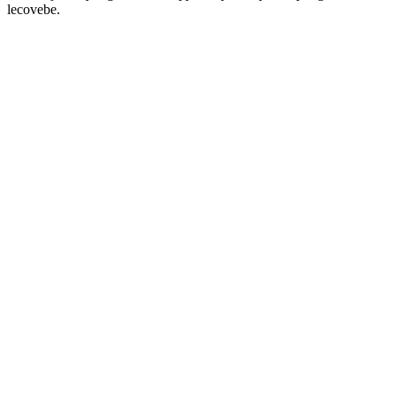
lecovebe.